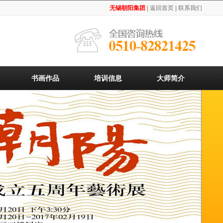
无锡朝阳集团
| 返回首页 |
联系我们
书画作品
培训信息
大师简介