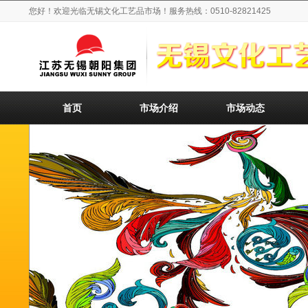
您好！欢迎光临无锡文化工艺品市场！服务热线：0510-82821425
首页
市场介绍
市场动态