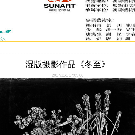
湿版摄影作品《冬至》
2017/11/1 17:05:00