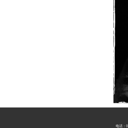
电话：05