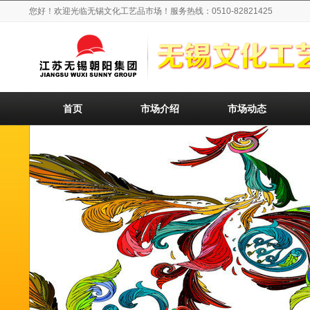
您好！欢迎光临无锡文化工艺品市场！服务热线：0510-82821425
首页
市场介绍
市场动态