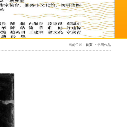
当前位置：
首页
-> 书画作品