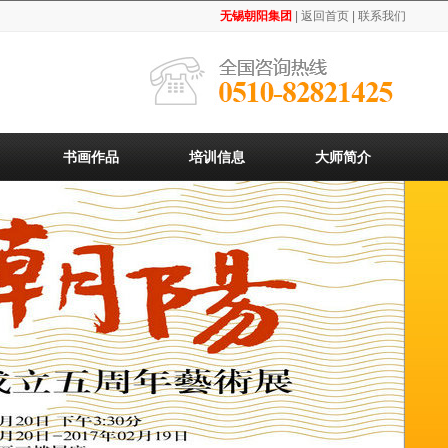
无锡朝阳集团
| 返回首页 |
联系我们
书画作品
培训信息
大师简介