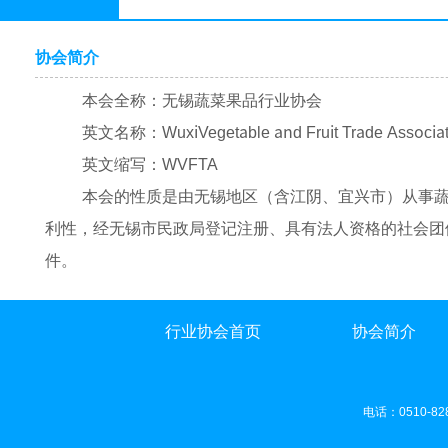
协会简介
本会全称：无锡蔬菜果品行业协会
英文名称：
WuxiVegetable and Fruit Trade Associa
英文缩写：
WVFTA
本会的性质是由无锡地区（含江阴、宜兴市）从事
利性，经无锡市民政局登记注册、具有法人资格的社会团
件。
行业协会首页
协会简介
电话：0510-8