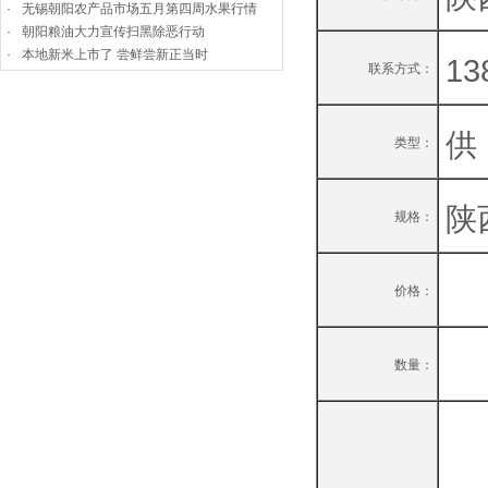
·
无锡朝阳农产品市场五月第四周水果行情
·
朝阳粮油大力宣传扫黑除恶行动
·
本地新米上市了 尝鲜尝新正当时
13
联系方式：
供
类型：
陕
规格：
价格：
数量：
陕