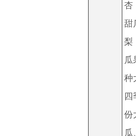
杏
甜
梨
瓜
种
四
份
瓜