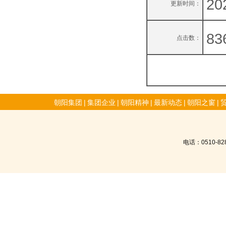
20
更新时间：
83
点击数：
朝阳集团
|
集团企业
|
朝阳精神
|
最新动态
|
朝阳之窗
|
电话：0510-8