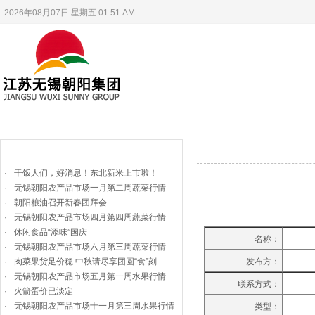
2026年08月07日 星期五 01:51 AM
首页
朝阳集团
集团企业
朝阳精神
市场动态
更多
·
干饭人们，好消息！东北新米上市啦！
·
无锡朝阳农产品市场一月第二周蔬菜行情
·
朝阳粮油召开新春团拜会
·
无锡朝阳农产品市场四月第四周蔬菜行情
·
休闲食品“添味”国庆
名称：
·
无锡朝阳农产品市场六月第三周蔬菜行情
·
肉菜果货足价稳 中秋请尽享团圆“食”刻
发布方：
·
无锡朝阳农产品市场五月第一周水果行情
联系方式：
·
火箭蛋价已淡定
·
无锡朝阳农产品市场十一月第三周水果行情
类型：