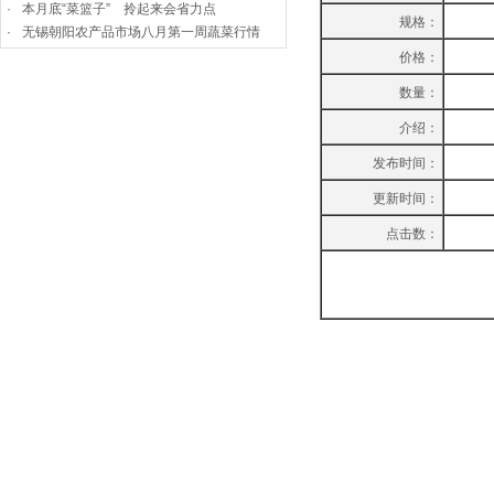
·
本月底“菜篮子” 拎起来会省力点
规格：
·
无锡朝阳农产品市场八月第一周蔬菜行情
价格：
数量：
介绍：
发布时间：
更新时间：
点击数：