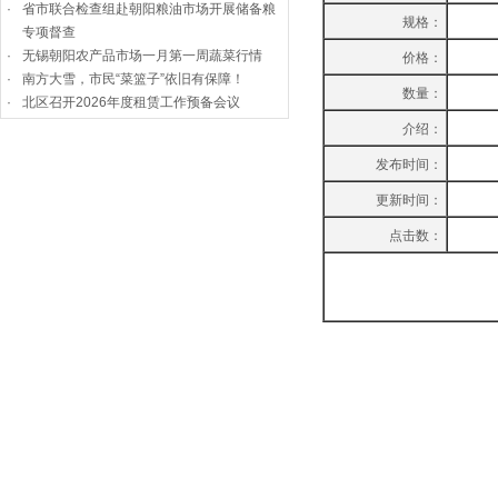
·
省市联合检查组赴朝阳粮油市场开展储备粮
规格：
专项督查
·
无锡朝阳农产品市场一月第一周蔬菜行情
价格：
·
南方大雪，市民“菜篮子”依旧有保障！
数量：
·
北区召开2026年度租赁工作预备会议
介绍：
发布时间：
更新时间：
点击数：