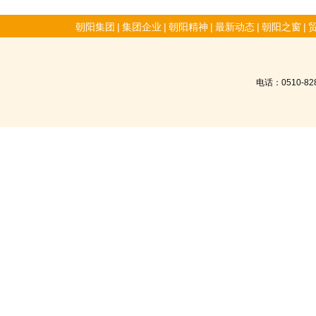
朝阳集团
|
集团企业
|
朝阳精神
|
最新动态
|
朝阳之窗
|
电话：0510-8