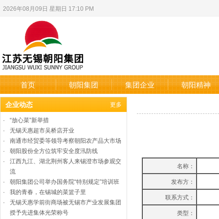
2026年08月09日 星期日 17:10 PM
首页
朝阳集团
集团企业
朝阳精神
企业动态
更多
·
“放心菜”新举措
·
无锡天惠超市吴桥店开业
·
南通市经贸委等领导考察朝阳农产品大市场
·
朝阳股份全方位筑牢安全度汛防线
·
江西九江、湖北荆州客人来锡澄市场参观交
名称：
流
·
朝阳集团公司举办国务院“特别规定”培训班
发布方：
·
我的青春，在锡城的菜篮子里
联系方式：
·
无锡天惠学前街商场被无锡市产业发展集团
授予先进集体光荣称号
类型：