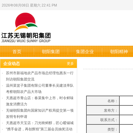
2026年08月08日 星期六 22:41 PM
首页
朝阳集团
集团企业
朝阳精神
企业动态
更多
·
苏州市新福地农产品市场总经理包惠东一行
到访朝阳集团交流
·
温州菜篮子集团有限公司董事长吴建淡率队
考察朝阳农产品大市场
·
天惠超市青山店：春菜集中上市，时令鲜味
名称：
激发消费活力
·
无锡朝阳集团向国家知识产权局提交第一项
发布方：
发明专利申请
联系方式：
·
天惠超市天宝店：刀光映鲜醇，匠心暖锡城
·
“携手奋进，再创辉煌”第三届会员抽奖活动
类型：