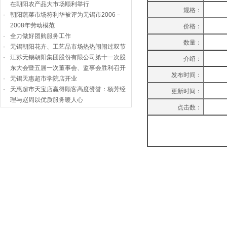
在朝阳农产品大市场顺利举行
规格：
·
朝阳蔬菜市场符利华被评为无锡市2006－
2008年劳动模范
价格：
·
全力做好团购服务工作
数量：
·
无锡朝阳花卉、工艺品市场热热闹闹过双节
·
江苏无锡朝阳集团股份有限公司第十一次股
介绍：
东大会暨五届一次董事会、监事会胜利召开
发布时间：
·
无锡天惠超市学院店开业
·
天惠超市天宝店赢得顾客高度赞誉：杨芳经
更新时间：
理与赵周以优质服务暖人心
点击数：