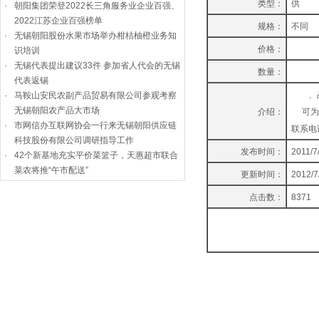
类型：
供
·
朝阳集团荣登2022长三角服务业企业百强、
2022江苏企业百强榜单
规格：
不同
·
无锡朝阳股份水果市场举办柑桔柚橙业务知
价格：
识培训
·
无锡代表提出建议33件 参加省人代会的无锡
数量：
代表返锡
、品种
·
马鞍山安民农副产品贸易有限公司参观考察
无锡朝阳农产品大市场
介绍：
可为您
·
市网信办互联网协会一行来无锡朝阳供应链
联系电话
科技股份有限公司调研指导工作
发布时间：
2011/7
·
42个新基地充实平价菜篮子，天惠超市联合
菜农将推“午市配送”
更新时间：
2012/7
点击数：
8371