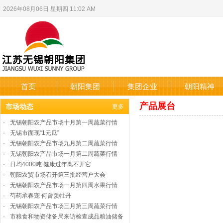
2026年08月06日 星期四 11:02 AM
首页
朝阳集团
集团企业
朝阳精神
产品展台
市场动态
更多
·
无锡朝阳农产品市场十月第一周蔬菜行情
·
无锡市面现“1元瓜”
·
无锡朝阳农产品市场九月第二周蔬菜行情
·
无锡朝阳农产品市场一月第二周蔬菜行情
·
日均4000吨 健康过年离不开它
·
朝阳农贸市场召开第三批经营户大会
·
无锡朝阳农产品市场一月第四周水果行情
·
芍药承春宠 何曾羡牡丹
·
无锡朝阳农产品市场三月第三周蔬菜行情
·
市粮食和物资储备局来访检查成品粮油储备