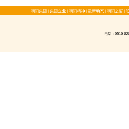
朝阳集团
|
集团企业
|
朝阳精神
|
最新动态
|
朝阳之窗
|
电话：0510-8