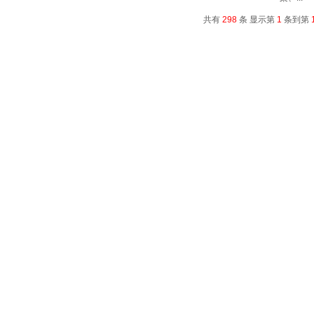
共有
298
条 显示第
1
条到第