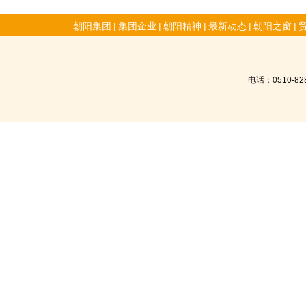
朝阳集团
|
集团企业
|
朝阳精神
|
最新动态
|
朝阳之窗
|
电话：0510-8