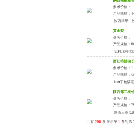
参考价格：
产品规格：
陕西苹果，
黄金梨
参考价格：
产品规格：8
我村现有优质梨
西红柿辣椒
参考价格：1.5
产品规格：
kan了包满意.
陕西郑二桃
参考价格：
产品规格：7
陕西三秦瓜
共有
298
条 显示第
1
条到第