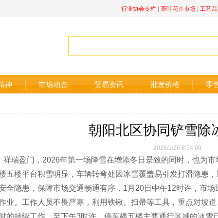
行业协会专栏
|
茶叶花卉市场
|
工艺品
精神
市场动态
贸易资讯
批发价格
零
朝阳北区协同铲雪除
2026/1/26 8:54:00
祥瑞盈门，2026年第一场降雪在增添冬日景致的同时，也为市
楼五楼平台积雪明显，车辆转弯处因冰雪覆盖易引发打滑隐患，
隐患，保障市场交通畅通有序，1月20日中午12时许，市场
作业。工作人员不畏严寒，利用铁锹、扫帚等工具，重点对坡道
的持续工作，至下午3时许，停车楼五楼主要通行区域的冰雪已