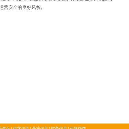
障运营安全的良好风貌。
品展台
|
供求信息
|
基地信息
|
招商信息
|
价格指数