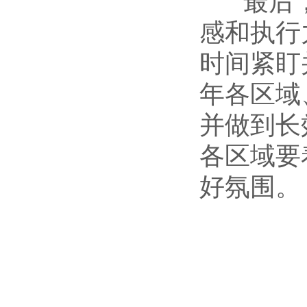
感和执行
时间紧盯
年各区域
并做到长
各区域要
好氛围