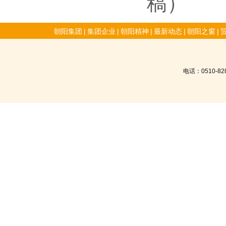
稿）
朝阳集团
|
集团企业
|
朝阳精神
|
最新动态
|
朝阳之窗
|
电话：0510-8