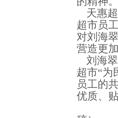
的精神。
天惠
超市员
对刘海
营造更
刘海
超市
“
为
员工的
优质、
（