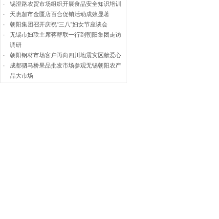
·
锡澄路农贸市场组织开展食品安全知识培训
·
天惠超市金匮店百合促销活动成效显著
·
朝阳集团召开庆祝“三八”妇女节座谈会
·
无锡市妇联主席蒋群联一行到朝阳集团走访
调研
·
朝阳钢材市场客户再向四川地震灾区献爱心
·
成都驷马桥果品批发市场参观无锡朝阳农产
品大市场