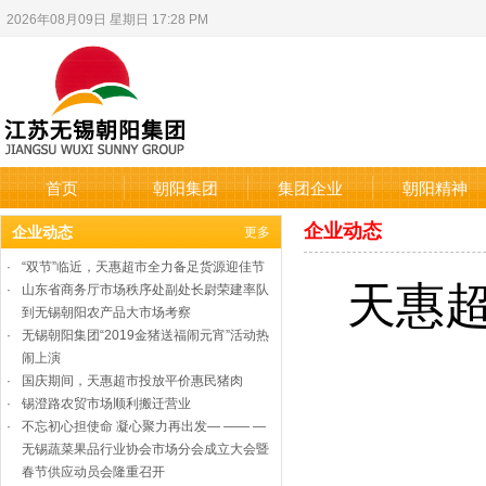
2026年08月09日 星期日 17:28 PM
首页
朝阳集团
集团企业
朝阳精神
企业动态
企业动态
更多
·
“双节”临近，天惠超市全力备足货源迎佳节
天惠
·
山东省商务厅市场秩序处副处长尉荣建率队
到无锡朝阳农产品大市场考察
·
无锡朝阳集团“2019金猪送福闹元宵”活动热
闹上演
·
国庆期间，天惠超市投放平价惠民猪肉
·
锡澄路农贸市场顺利搬迁营业
·
不忘初心担使命 凝心聚力再出发— —— —
无锡蔬菜果品行业协会市场分会成立大会暨
春节供应动员会隆重召开