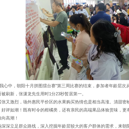
心中，朝阳十月拼图擂台赛”第三周比赛的结束，参加者年龄层次从
被刷新，张潇龙先生用时1分23秒暂居第一。
又激烈，场外惠民平价区的水果购买热情也是相当高涨。清甜密柚
、好评如潮！既有时令的柑橘类，还有亲民的高端果品体验赏味，更
推向高潮！
深立足群众路线，深入挖掘年龄层较大的客户群体的需求，来朝阳