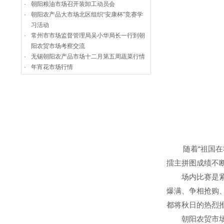
·
朝阳粮油市场召开装卸工动员会
·
朝阳农产品大市场北区组织“安康杯”竞赛学
习活动
·
常州市市场监督管理局吴小华局长一行到朝
阳农贸市场考察交流
·
无锡朝阳农产品市场十二月第五周蔬菜行情
·
年宵花市场行情
随着“祖国在我
擂主拼图成绩不断
场内比赛是紧张
爆满、争相抢购
都将秋日的热烈
朝阳农贸市场深