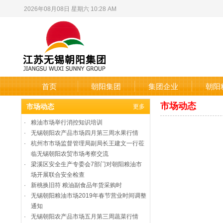
2026年08月08日 星期六 10:28 AM
首页
朝阳集团
集团企业
朝阳
市场动态
市场动态
更多
·
粮油市场举行消控知识培训
·
无锡朝阳农产品市场四月第三周水果行情
·
杭州市市场监督管理局副局长王建文一行莅
临无锡朝阳农贸市场考察交流
·
梁溪区安全生产专委会7部门对朝阳粮油市
场开展联合安全检查
·
新桃换旧符 粮油副食品年货采购时
·
无锡朝阳粮油市场2019年春节营业时间调整
通知
·
无锡朝阳农产品市场五月第三周蔬菜行情