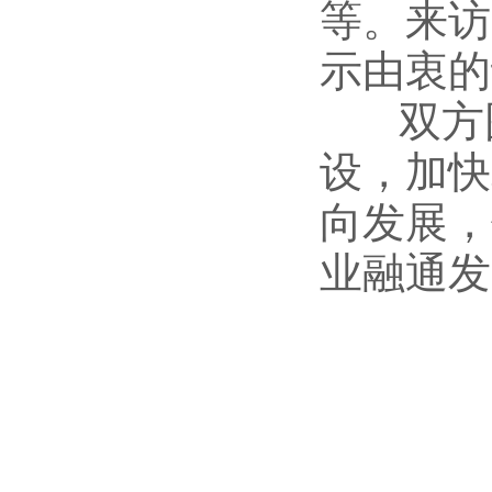
等。来访
示由衷的
双方围
设，加快
向发展，
业融通发