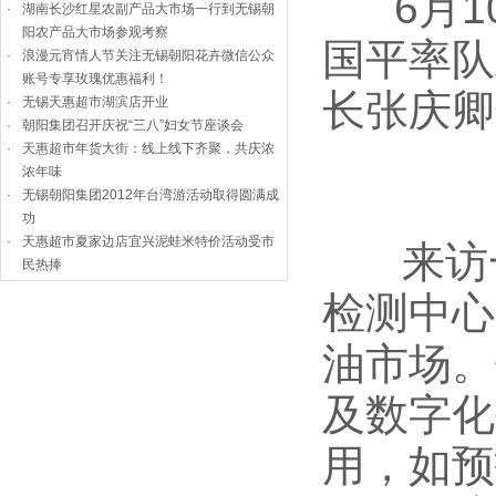
6月
·
湖南长沙红星农副产品大市场一行到无锡朝
阳农产品大市场参观考察
国平率队
·
浪漫元宵情人节关注无锡朝阳花卉微信公众
账号专享玫瑰优惠福利！
长张庆卿
·
无锡天惠超市湖滨店开业
·
朝阳集团召开庆祝“三八”妇女节座谈会
·
天惠超市年货大街：线上线下齐聚，共庆浓
浓年味
·
无锡朝阳集团2012年台湾游活动取得圆满成
功
来访一
·
天惠超市夏家边店宜兴泥蛙米特价活动受市
民热捧
检测中心
油市场。
及数字化
用，如预