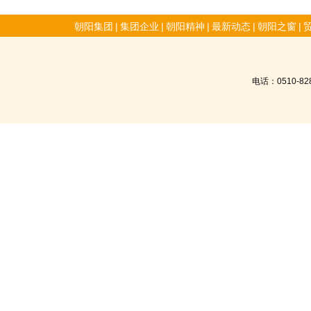
朝阳集团
|
集团企业
|
朝阳精神
|
最新动态
|
朝阳之窗
|
电话：0510-8