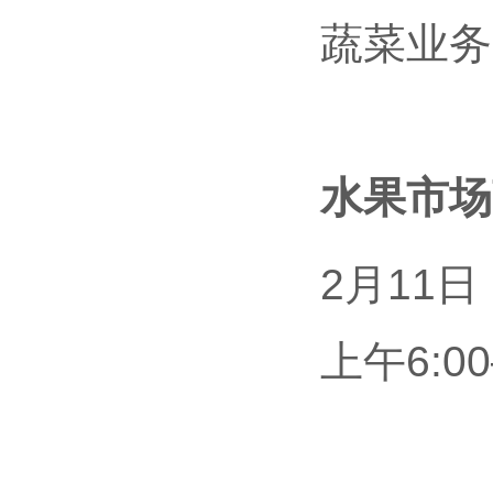
蔬菜
业务
水果市场
2月11
上午6:0