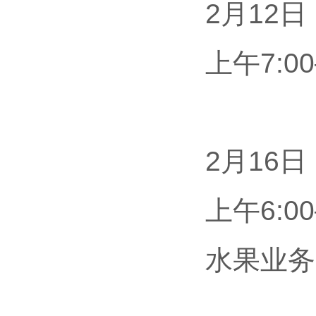
2月12
上午7:0
2月16
上午6:0
水果业务