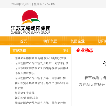
2026年08月06日 星期四 17:52 PM
首页
朝阳集团
集团企业
朝阳
企业动态
市场动态
更多
·
北区储备粮检查全合格 筑牢汛期粮安防线
·
无锡朝阳农产品市场九月最后一周水果行情
·
无锡市粮食和物资储备局领导视察节前粮油
储存及供应情况
春节临近，
·
无锡朝阳农产品市场十月第一周蔬菜行情
·
朝阳农贸市场蚕豆热销，惠民平价区迎来销
农产品大市场开
售热潮
·
每天储备千吨菜
·
朝阳农贸 华丽转身
·
无锡朝阳农产品市场九月第三周蔬菜行情