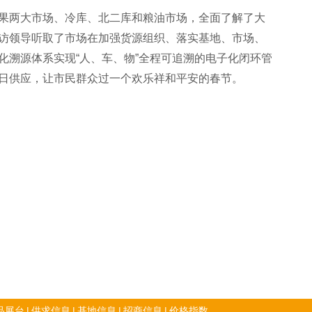
果两大市场、冷库、北二库和粮油市场，全面了解了大
访领导听取了市场在加强货源组织、落实基地、市场、
化溯源体系实现“人、车、物”全程可追溯的电子化闭环管
日供应，
让市民群众过一个欢乐祥和平安的春节。
品展台
|
供求信息
|
基地信息
|
招商信息
|
价格指数