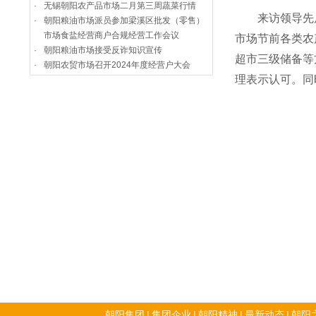
·
无锡朝阳农产品市场二月第三周蔬菜行情
来访领导先后
·
朝阳粮油市场派员参加梁溪区批发（零售）
市场食盐经营商户合规经营工作会议
市场节前各类农
·
朝阳粮油市场接受反诈知识宣传
超市三级储备等
·
朝阳农贸市场召开2024年度经营户大会
理表示认可。同
朝阳集团
|
集团企业
|
朝阳精神
|
最新动态
|
朝阳