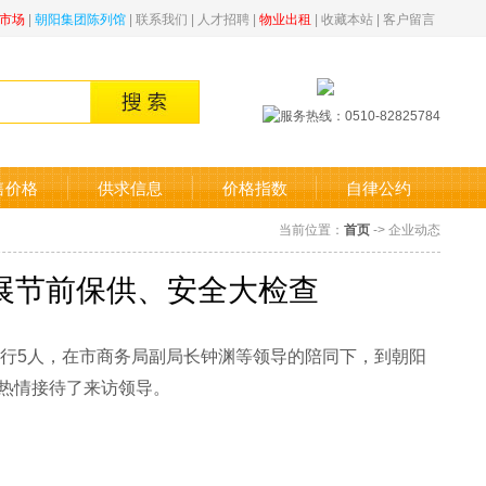
市场
|
朝阳集团陈列馆
|
联系我们
|
人才招聘
|
物业出租
|
收藏本站
|
客户留言
售价格
供求信息
价格指数
自律公约
当前位置：
首页
-> 企业动态
展节前保供、安全大检查
一行5人，在市商务局副局长钟渊等领导的陪同下，到朝阳
热情接待了来访领导。