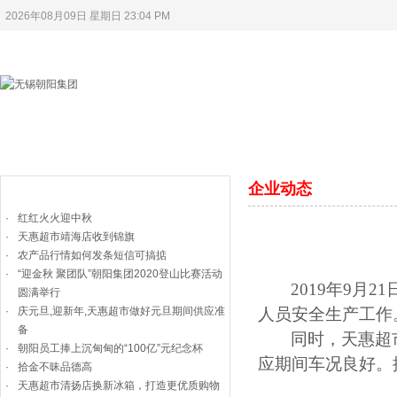
2026年08月09日 星期日 23:04 PM
首页
朝阳集团
集团企业
朝阳精神
企业动态
企业动态
更多
·
红红火火迎中秋
·
天惠超市靖海店收到锦旗
·
农产品行情如何发条短信可搞掂
·
“迎金秋 聚团队”朝阳集团2020登山比赛活动
2019
年
9
月
21
圆满举行
·
庆元旦,迎新年,天惠超市做好元旦期间供应准
人员安全生产工作
备
同时，天惠超
·
朝阳员工捧上沉甸甸的“100亿”元纪念杯
应期间车况良好。
·
拾金不昧品德高
·
天惠超市清扬店换新冰箱，打造更优质购物