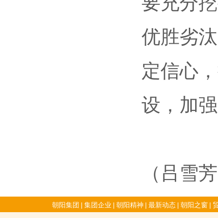
要充分挖
优胜劣汰
定信心，
设，加强
（吕雪芳
朝阳集团
|
集团企业
|
朝阳精神
|
最新动态
|
朝阳之窗
|