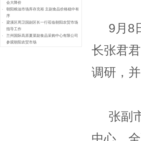
会大降价
·
朝阳粮油市场库存充裕 主副食品价格稳中有
序
9月8
·
梁溪区周卫国副区长一行莅临朝阳农贸市场
指导工作
·
兰州国际高原夏菜副食品采购中心有限公司
参观朝阳农贸市场
长张君君
调研，并
张副市
中心，全