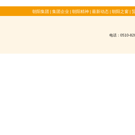
朝阳集团
|
集团企业
|
朝阳精神
|
最新动态
|
朝阳之窗
|
电话：0510-8