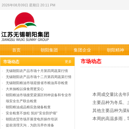
2026年08月09日 星期日 20:11 PM
首页
朝阳集团
集团企业
朝阳精神
市场动态
市场动态
更多
·
无锡朝阳农产品市场十月第四周蔬菜行情
·
无锡朝阳农产品市场十二月第四周蔬菜行情
·
无锡朝阳粮油市场迎接省市粮油库存检查
·
大米抽检以保食用更安心
本周成交量比去年同期
·
朝阳粮油市场接受梁溪区特种设备和专业市
场安全生产联合检查
主要品种为冬瓜、土
·
朝阳粮油成品粮应急储备检查
其他主要品种为菜椒
·
安全检查不放松 筑好“安全防护墙”
本周的高温多雨，导
·
朝阳农贸市场开展变电所操作培训
·
提前清理天沟，为防汛早作准备