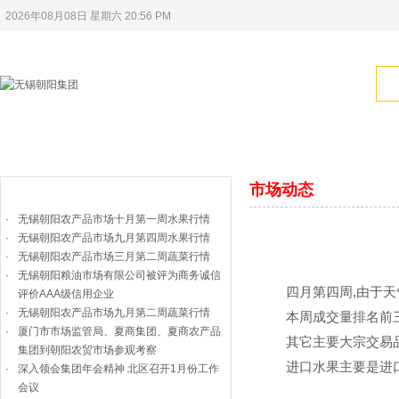
2026年08月08日 星期六 20:56 PM
首页
朝阳集团
集团企业
朝阳精神
市场动态
市场动态
更多
·
无锡朝阳农产品市场十月第一周水果行情
·
无锡朝阳农产品市场九月第四周水果行情
·
无锡朝阳农产品市场三月第二周蔬菜行情
·
无锡朝阳粮油市场有限公司被评为商务诚信
四月第四周,由于天气
评价AAA级信用企业
·
无锡朝阳农产品市场九月第二周蔬菜行情
本周成交量排名前三名
·
厦门市市场监管局、夏商集团、夏商农产品
其它主要大宗交易品
集团到朝阳农贸市场参观考察
进口水果主要是进口
·
深入领会集团年会精神 北区召开1月份工作
会议