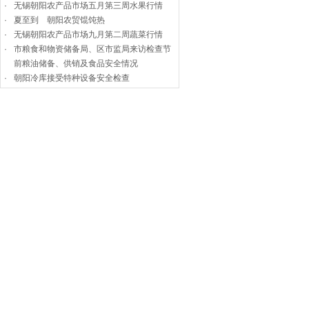
·
无锡朝阳农产品市场五月第三周水果行情
·
夏至到 朝阳农贸馄饨热
·
无锡朝阳农产品市场九月第二周蔬菜行情
·
市粮食和物资储备局、区市监局来访检查节
前粮油储备、供销及食品安全情况
·
朝阳冷库接受特种设备安全检查