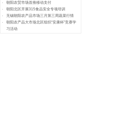
·
朝阳农贸市场首推移动支付
·
朝阳北区开展315食品安全专项培训
·
无锡朝阳农产品市场三月第三周蔬菜行情
·
朝阳农产品大市场北区组织“安康杯”竞赛学
习活动