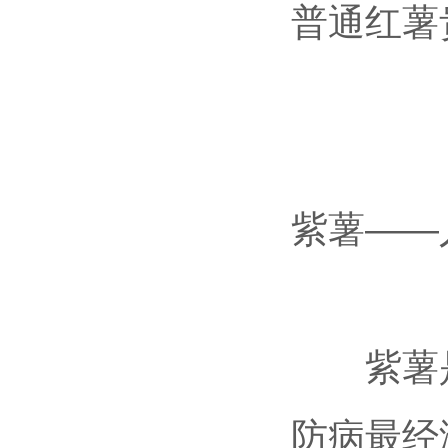
普通红薯
紫薯――
紫薯是
防病最经