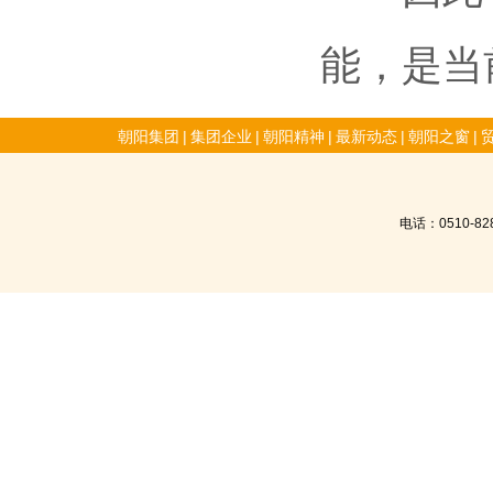
能，是当
朝阳集团
|
集团企业
|
朝阳精神
|
最新动态
|
朝阳之窗
|
电话：0510-8