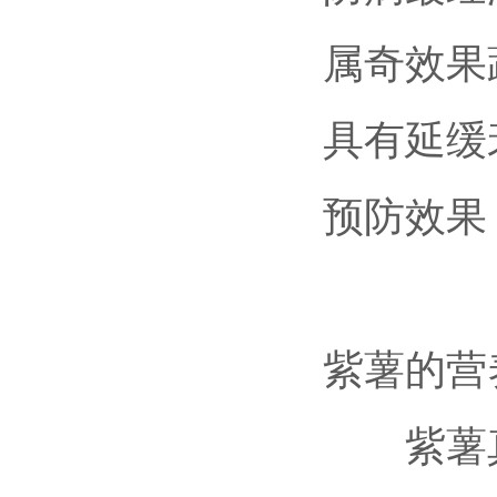
属奇效果
具有延缓
预防效果
紫薯的营
紫薯真