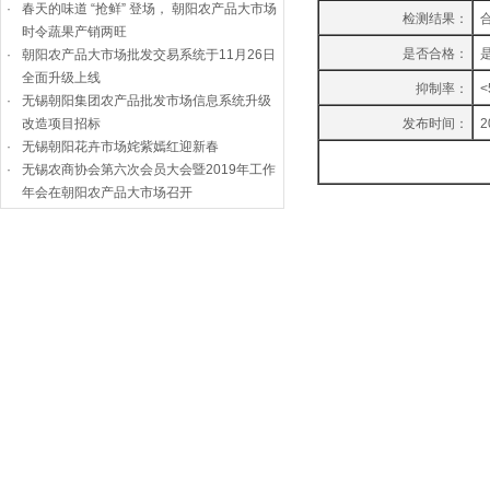
·
春天的味道 “抢鲜” 登场， 朝阳农产品大市场
检测结果：
时令蔬果产销两旺
是否合格：
·
朝阳农产品大市场批发交易系统于11月26日
全面升级上线
抑制率：
<
·
无锡朝阳集团农产品批发市场信息系统升级
改造项目招标
发布时间：
2
·
无锡朝阳花卉市场姹紫嫣红迎新春
·
无锡农商协会第六次会员大会暨2019年工作
年会在朝阳农产品大市场召开