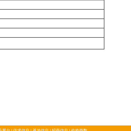
品展台
|
供求信息
|
基地信息
|
招商信息
|
价格指数