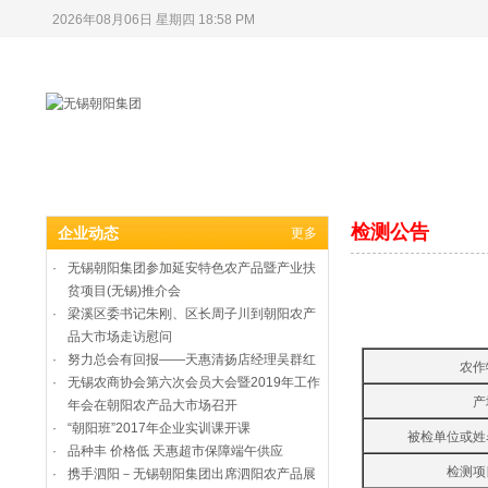
2026年08月06日 星期四 18:58 PM
首页
朝阳集团
集团企业
朝阳
检测公告
企业动态
更多
·
无锡朝阳集团参加延安特色农产品暨产业扶
贫项目(无锡)推介会
·
梁溪区委书记朱刚、区长周子川到朝阳农产
品大市场走访慰问
·
努力总会有回报——天惠清扬店经理吴群红
农作
·
无锡农商协会第六次会员大会暨2019年工作
产
年会在朝阳农产品大市场召开
·
“朝阳班”2017年企业实训课开课
被检单位或姓
·
品种丰 价格低 天惠超市保障端午供应
检测项
·
携手泗阳－无锡朝阳集团出席泗阳农产品展