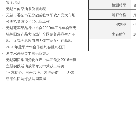
安全培训
检测结果：
·
无锡市肉菜油果价低走稳
是否合格：
·
无锡市委副书记徐劼莅临朝阳农产品大市场
检查指导防疫和保供应工作
抑制率：
<
·
无锡蔬菜果品行业协会2019年工作年会暨无
锡朝阳农产品大市场与全国蔬菜果品生产基
发布时间：
2
地、无锡天惠超市与无锡市蔬菜生产基地
2020年蔬果产销合作签约会胜利召开
·
夏季水果品类丰富供应充足
·
无锡朝阳集团党委在产业集团党委2016年度
主题实践活动成果评比中荣获二等奖
·
“不忘初心、同舟共济、方得始终”——无锡
朝阳集团与海鼎共同发展