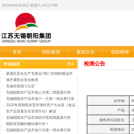
2026年08月08日 星期六 16:22 PM
首页
朝阳集团
集团企业
朝阳精神
检测公告
市场动态
更多
·
梁溪区安全生产专委会7部门对朝阳粮油市
场开展联合安全检查
·
无锡市面现“1元瓜”
·
无锡朝阳农产品市场八月第二周蔬菜行情
·
无锡朝阳农产品市场十一月第一周水果行情
农作物：
·
2025年度朝阳农贸市场经营户大会及《食品
产地：
农产品质量安全管理办法》解读
·
无锡朝阳农产品市场四月第四周蔬菜行情
被检单位或姓名：
·
朝阳农贸畅吃畅玩嗨不停！
检测项目：
·
无锡朝阳农产品市场十月第一周水果行情