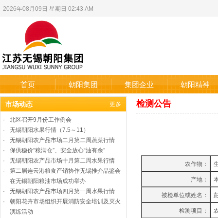
2026年08月09日 星期日 02:43 AM
首页
朝阳集团
集团企业
朝阳精神
检测公告
市场动态
更多
·
北区召开9月份工作例会
·
无锡朝阳水果行情（7.5～11）
·
无锡朝阳农产品市场二月第二周蔬菜行情
·
保供稳价“粮满仓”、安全放心“油有余”
·
无锡朝阳农产品市场十月第二周水果行情
农作物：
·
第二届连云港粮食产销协作无锡推介品鉴会
产地：
在无锡朝阳粮油市场成功举办
·
无锡朝阳农产品市场四月第一周水果行情
被检单位或姓名：
·
朝阳花卉市场组织开展消防安全培训及灭火
检测项目：
演练活动