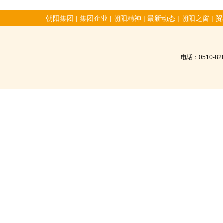
朝阳集团
|
集团企业
|
朝阳精神
|
最新动态
|
朝阳之窗
|
贸
电话：0510-8