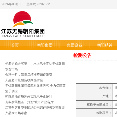
2026年08月08日 星期六 23:02 PM
首页
朝阳集团
集团企业
朝阳精神
检测公告
企业动态
更多
·
坐着游轮去买菜——水上巴士直达无锡朝阳
农贸市场
·
金秋十月，清扬店精准营销促消费
·
天惠超市景丽店收到感谢信
·
无锡朝阳集团积极应对暴雪天气 全力保障菜
农作物：
篮子供应
产地：
·
朝阳粮油市场逐步实现电子化统计
·
夯实发展根基 打造“城市产业名片”
被检单位或姓名：
·
江苏句容投资集团纪委书记任凌云到朝阳农
检测项目：
产品大市场考察