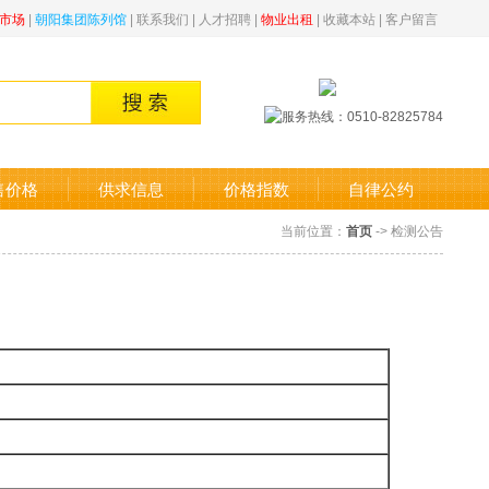
市场
|
朝阳集团陈列馆
|
联系我们
|
人才招聘
|
物业出租
|
收藏本站
|
客户留言
售价格
供求信息
价格指数
自律公约
当前位置：
首页
-> 检测公告