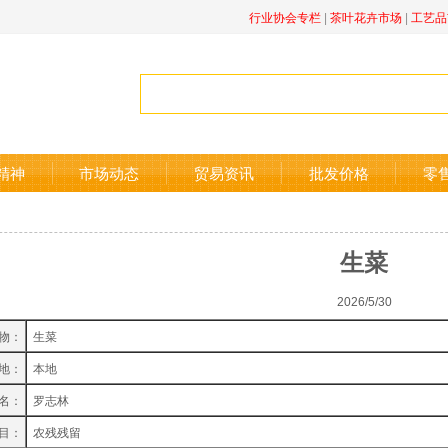
行业协会专栏
|
茶叶花卉市场
|
工艺品
精神
市场动态
贸易资讯
批发价格
零
生菜
2026/5/30
物：
生菜
地：
本地
名：
罗志林
目：
农残残留